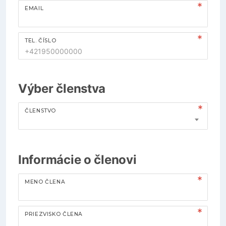
EMAIL
TEL. ČÍSLO
Výber členstva
ČLENSTVO
Informácie o členovi
MENO ČLENA
PRIEZVISKO ČLENA