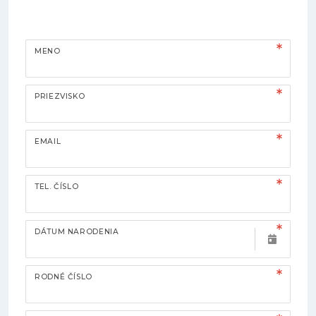
MENO
PRIEZVISKO
EMAIL
TEL. ČÍSLO
DÁTUM NARODENIA
RODNÉ ČÍSLO