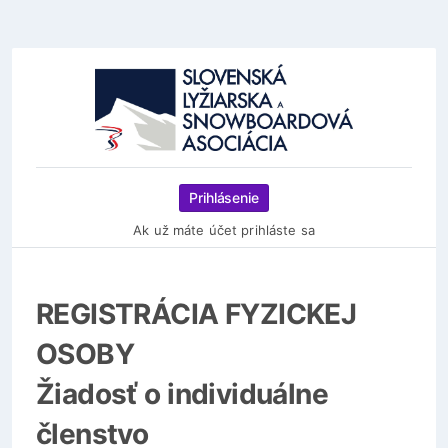
Prihlásenie
Ak už máte účet prihláste sa
REGISTRÁCIA FYZICKEJ
OSOBY
Žiadosť o individuálne
členstvo