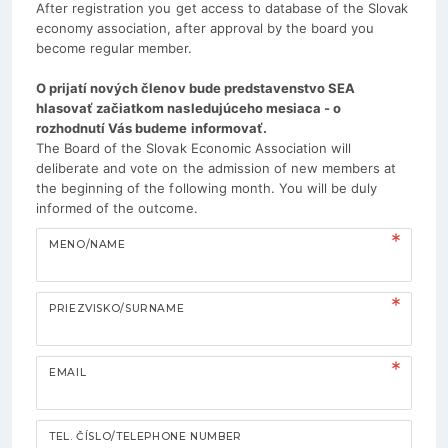
After registration you get access to database of the Slovak
economy association, after approval by the board you
become regular member.
O prijatí nových členov bude predstavenstvo SEA
hlasovať začiatkom nasledujúceho mesiaca - o
rozhodnutí Vás budeme informovať.
The Board of the Slovak Economic Association will
deliberate and vote on the admission of new members at
the beginning of the following month. You will be duly
informed of the outcome.
MENO/NAME
PRIEZVISKO/SURNAME
EMAIL
TEL. ČÍSLO/TELEPHONE NUMBER