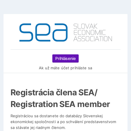
Prihlásenie
Ak už máte účet prihláste sa
Registrácia člena SEA/
Registration SEA member
Registráciou sa dostanete do databázy Slovenskej
ekonomickej spoločnosti a po schválení predstavenstvom
sa stávate jej riadnym členom.