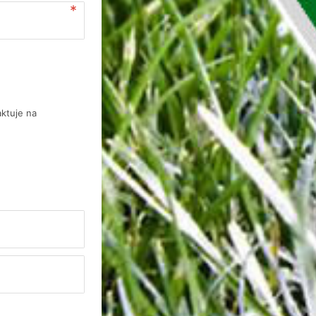
aktuje na