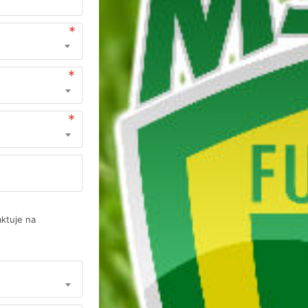
aktuje na