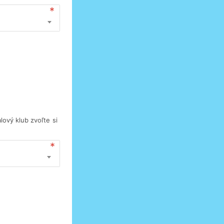
lový klub zvoľte si