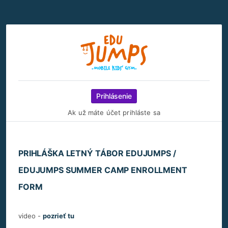
Prihlásenie
Ak už máte účet prihláste sa
PRIHLÁŠKA LETNÝ TÁBOR EDUJUMPS /
EDUJUMPS SUMMER CAMP ENROLLMENT
FORM
video -
pozrieť tu