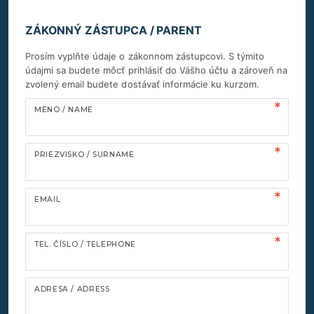
ZÁKONNÝ ZÁSTUPCA / PARENT
Prosím vyplňte údaje o zákonnom zástupcovi. S týmito
údajmi sa budete môcť prihlásiť do Vášho účtu a zároveň na
zvolený email budete dostávať informácie ku kurzom.
MENO / NAME
PRIEZVISKO / SURNAME
EMAIL
TEL. ČÍSLO / TELEPHONE
ADRESA / ADRESS