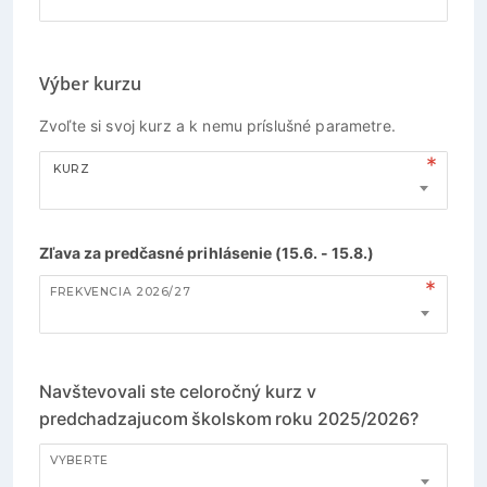
Výber kurzu
Zvoľte si svoj kurz a k nemu príslušné parametre.
KURZ
Zľava za predčasné prihlásenie (15.6. - 15.8.)
FREKVENCIA 2026/27
Navštevovali ste celoročný kurz v
predchadzajucom školskom roku 2025/2026?
VYBERTE