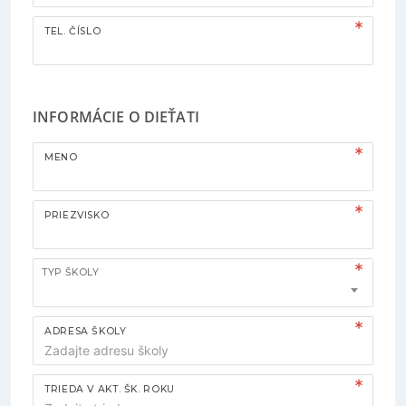
TEL. ČÍSLO
INFORMÁCIE O DIEŤATI
MENO
PRIEZVISKO
TYP ŠKOLY
ADRESA ŠKOLY
TRIEDA V AKT. ŠK. ROKU