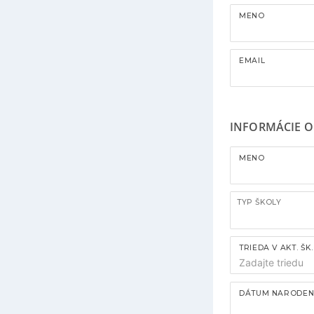
MENO
EMAIL
INFORMÁCIE O 
MENO
TYP ŠKOLY
TRIEDA V AKT. ŠK
DÁTUM NARODEN