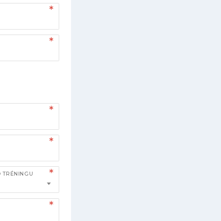
O TRÉNINGU