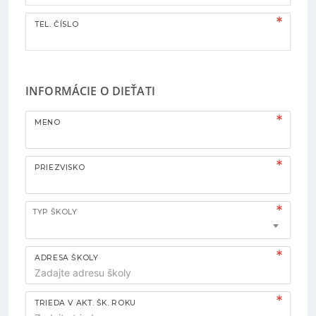
TEL. ČÍSLO
INFORMÁCIE O DIEŤATI
MENO
PRIEZVISKO
TYP ŠKOLY
ADRESA ŠKOLY
TRIEDA V AKT. ŠK. ROKU