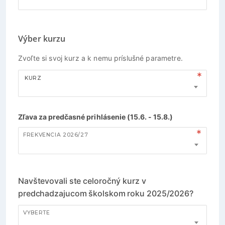
Výber kurzu
Zvoľte si svoj kurz a k nemu príslušné parametre.
KURZ
Zľava za predčasné prihlásenie (15.6. - 15.8.)
FREKVENCIA 2026/27
Navštevovali ste celoročný kurz v
predchadzajucom školskom roku 2025/2026?
VYBERTE