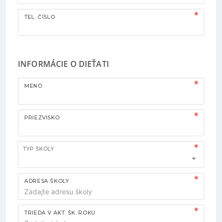
TEL. ČÍSLO
INFORMÁCIE O DIEŤATI
MENO
PRIEZVISKO
TYP ŠKOLY
ADRESA ŠKOLY
TRIEDA V AKT. ŠK. ROKU