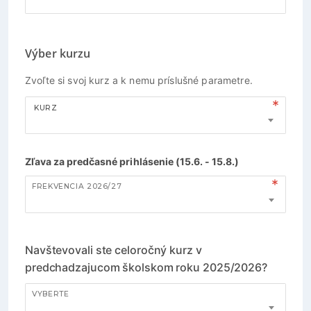
Výber kurzu
Zvoľte si svoj kurz a k nemu príslušné parametre.
KURZ
Zľava za predčasné prihlásenie (15.6. - 15.8.)
FREKVENCIA 2026/27
Navštevovali ste celoročný kurz v
predchadzajucom školskom roku 2025/2026?
VYBERTE