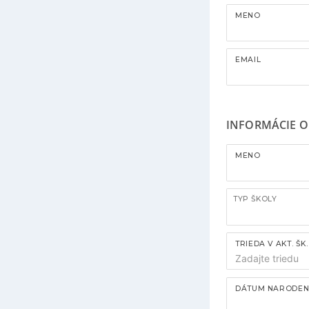
MENO
EMAIL
INFORMÁCIE O 
MENO
TYP ŠKOLY
TRIEDA V AKT. ŠK
DÁTUM NARODEN