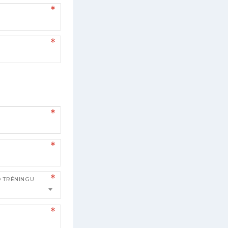
O TRÉNINGU