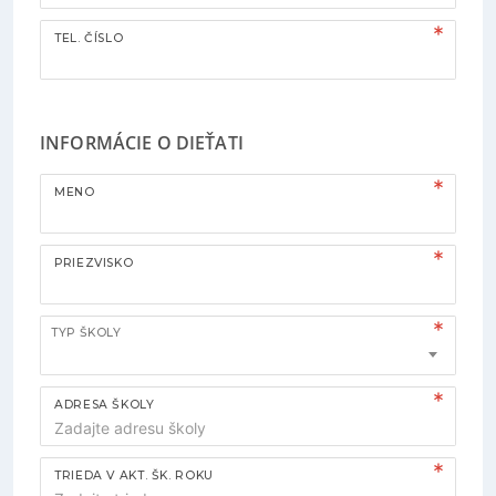
TEL. ČÍSLO
INFORMÁCIE O DIEŤATI
MENO
PRIEZVISKO
TYP ŠKOLY
ADRESA ŠKOLY
TRIEDA V AKT. ŠK. ROKU