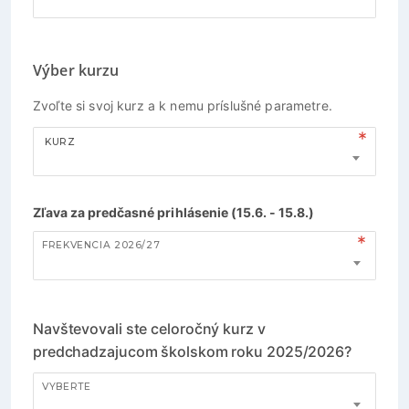
Výber kurzu
Zvoľte si svoj kurz a k nemu príslušné parametre.
KURZ
Zľava za predčasné prihlásenie (15.6. - 15.8.)
FREKVENCIA 2026/27
Navštevovali ste celoročný kurz v
predchadzajucom školskom roku 2025/2026?
VYBERTE