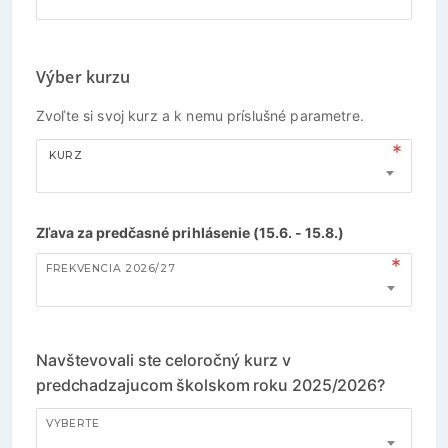
Výber kurzu
Zvoľte si svoj kurz a k nemu príslušné parametre.
KURZ
Zľava za predčasné prihlásenie (15.6. - 15.8.)
FREKVENCIA 2026/27
Navštevovali ste celoročný kurz v
predchadzajucom školskom roku 2025/2026?
VYBERTE