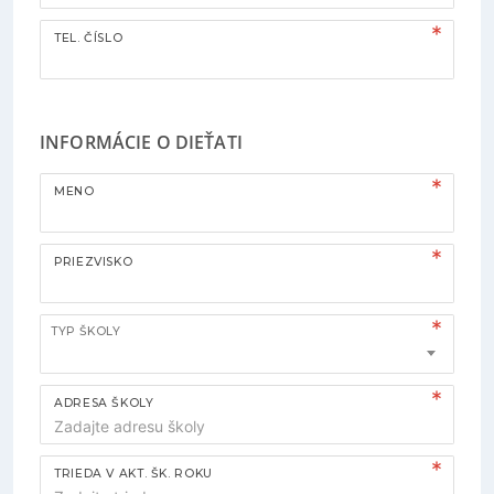
TEL. ČÍSLO
INFORMÁCIE O DIEŤATI
MENO
PRIEZVISKO
TYP ŠKOLY
ADRESA ŠKOLY
TRIEDA V AKT. ŠK. ROKU