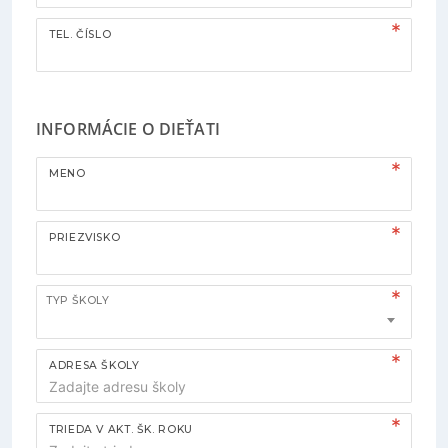
TEL. ČÍSLO
INFORMÁCIE O DIEŤATI
MENO
PRIEZVISKO
TYP ŠKOLY
ADRESA ŠKOLY
TRIEDA V AKT. ŠK. ROKU