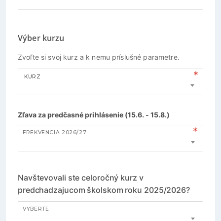
Výber kurzu
Zvoľte si svoj kurz a k nemu príslušné parametre.
KURZ
Zľava za predčasné prihlásenie (15.6. - 15.8.)
FREKVENCIA 2026/27
Navštevovali ste celoročný kurz v
predchadzajucom školskom roku 2025/2026?
VYBERTE