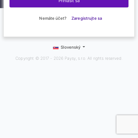
Prihlásiť sa
Nemáte účet?
Zaregistrujte sa
Slovenský
Copyright © 2017 - 2026 Paysy, s.r.o. All rights reserved.